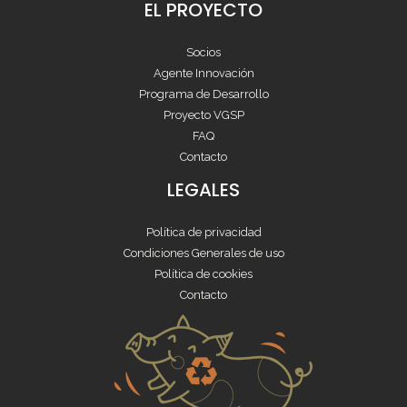
EL PROYECTO
Socios
Agente Innovación
Programa de Desarrollo
Proyecto VGSP
FAQ
Contacto
LEGALES
Política de privacidad
Condiciones Generales de uso
Política de cookies
Contacto