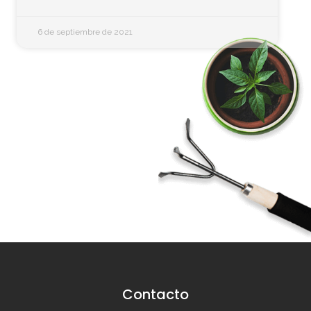
6 de septiembre de 2021
Contacto