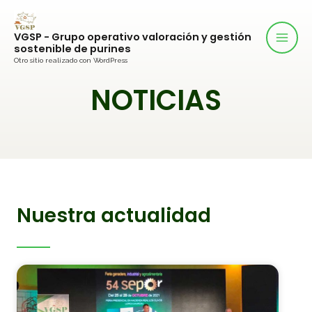
VGSP - Grupo operativo valoración y gestión
sostenible de purines
Otro sitio realizado con WordPress
NOTICIAS
Nuestra actualidad