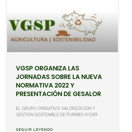
VGSP ORGANIZA LAS
JORNADAS SOBRE LA NUEVA
NORMATIVA 2022 Y
PRESENTACIÓN DE GESALOR
EL GRUPO OPERATIVO VALORIZACIÓN Y
GESTIÓN SOSTENIBLE DE PURINES (VGSP)
SEGUIR LEYENDO