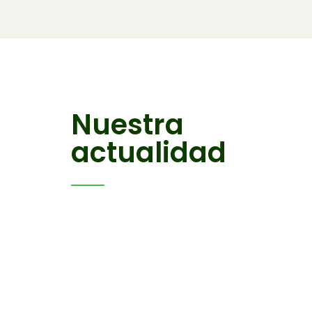
Nuestra
actualidad