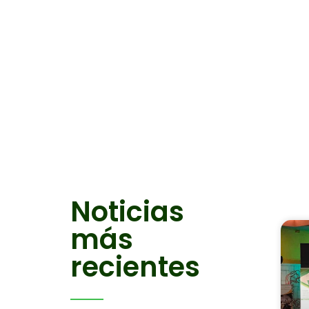
Noticias
más
recientes