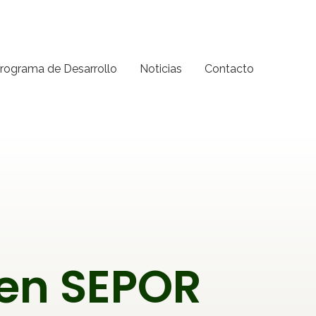
rograma de Desarrollo
Noticias
Contacto
 en SEPOR