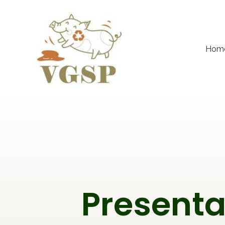
Hom
Presenta