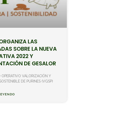
ORGANIZA LAS
DAS SOBRE LA NUEVA
TIVA 2022 Y
NTACIÓN DE GESALOR
 OPERATIVO VALORIZACIÓN Y
SOSTENIBLE DE PURINES (VGSP)
LEYENDO