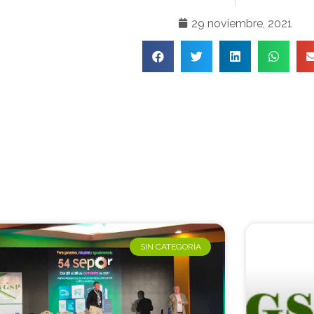
29 noviembre, 2021
SIN CATEGORÍA